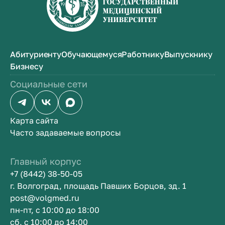
Абитуриенту
Обучающемуся
Работнику
Выпускнику
Бизнесу
Социальные сети
Карта сайта
Часто задаваемые вопросы
Главный корпус
+7 (8442) 38-50-05
г. Волгоград, площадь Павших Борцов, зд. 1
post@volgmed.ru
пн-пт, с 10:00 до 18:00
сб, с 10:00 до 14:00