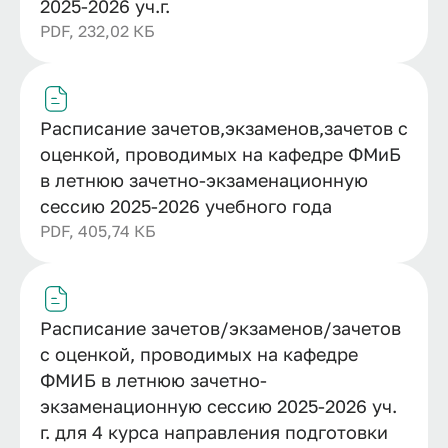
2025-2026 уч.г.
PDF, 232,02 КБ
Расписание зачетов,экзаменов,зачетов с
оценкой, проводимых на кафедре ФМиБ
в летнюю зачетно-экзаменационную
сессию 2025-2026 учебного года
PDF, 405,74 КБ
Расписание зачетов/экзаменов/зачетов
с оценкой, проводимых на кафедре
ФМИБ в летнюю зачетно-
экзаменационную сессию 2025-2026 уч.
г. для 4 курса направления подготовки