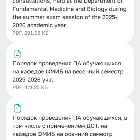
consultations, held at the Department of
Fundamental Medicine and Biology during
the summer exam session of the 2025-
2026 academic year
PDF, 291,98 КБ
Порядок проведения ПА обучающихся
на кафедре ФМИБ на весенний семестр
2025-2026 уч.г.
PDF, 471,25 КБ
Порядок проведения ПА обучающихся, в
том числе с применением ДОТ, на
кафедре ФМИБ на осенний семестр