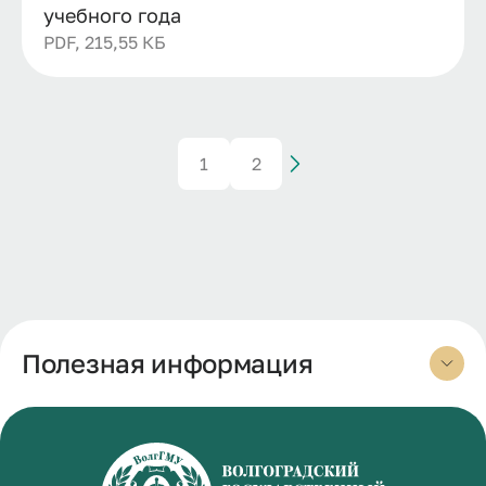
учебного года
PDF, 215,55 КБ
1
2
Полезная информация