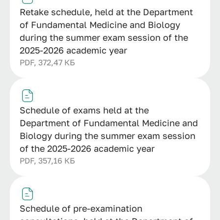
Retake schedule, held at the Department
of Fundamental Medicine and Biology
during the summer exam session of the
2025-2026 academic year
PDF, 372,47 КБ
Schedule of exams held at the
Department of Fundamental Medicine and
Biology during the summer exam session
of the 2025-2026 academic year
PDF, 357,16 КБ
Schedule of pre-examination