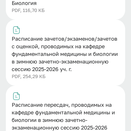
Биология
PDF, 116,70 КБ
Расписание зачетов/экзаменов/зачетов
с оценкой, проводимых на кафедре
фундаментальной медицины и биологии
в зимнюю зачетно-экзаменационную
сессию 2025-2026 уч. г.
PDF, 254,29 КБ
Расписание пересдач, проводимых на
кафедре фундаментальной медицины и
биологии в зимнюю зачетно-
экзаменационную сессию 2025-2026