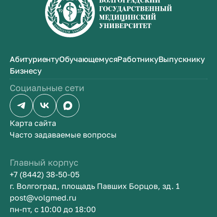
Абитуриенту
Обучающемуся
Работнику
Выпускнику
Бизнесу
Социальные сети
Карта сайта
Часто задаваемые вопросы
Главный корпус
+7 (8442) 38-50-05
г. Волгоград, площадь Павших Борцов, зд. 1
post@volgmed.ru
пн-пт, с 10:00 до 18:00