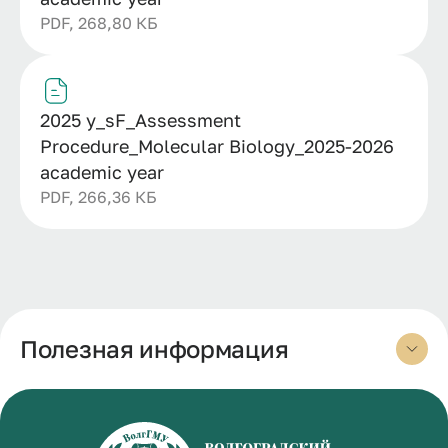
PDF, 268,80 КБ
2025 y_sF_Assessment
Procedure_Molecular Biology_2025-2026
academic year
PDF, 266,36 КБ
Полезная информация