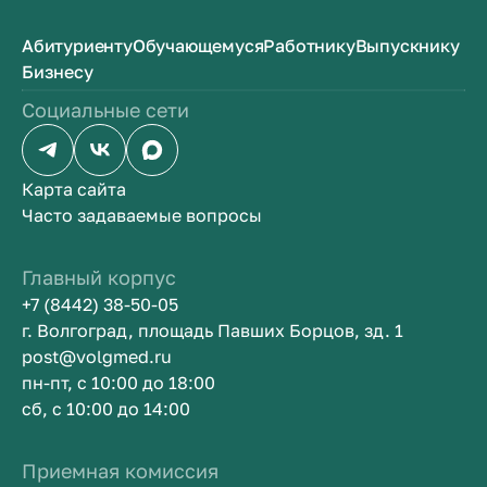
Абитуриенту
Обучающемуся
Работнику
Выпускнику
Бизнесу
Социальные сети
Карта сайта
Часто задаваемые вопросы
Главный корпус
+7 (8442) 38-50-05
г. Волгоград, площадь Павших Борцов, зд. 1
post@volgmed.ru
пн-пт, с 10:00 до 18:00
сб, с 10:00 до 14:00
Приемная комиссия