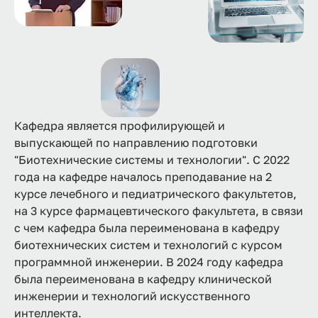
Кафедра является профилирующей и
выпускающей по направлению подготовки
"Биотехнические системы и технологии". C 2022
года на кафедре началось преподавание на 2
курсе лечебного и педиатрического факультетов,
на 3 курсе фармацевтического факультета, в связи
с чем кафедра была переименована в кафедру
биотехнических систем и технологий с курсом
программной инженерии. В 2024 году кафедра
была переименована в кафедру клинической
инженерии и технологий искусственного
интеллекта.