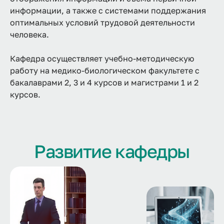
информации, а также с системами поддержания
оптимальных условий трудовой деятельности
человека.
Кафедра осуществляет учебно-методическую
работу на медико-биологическом факультете с
бакалаврами 2, 3 и 4 курсов и магистрами 1 и 2
курсов.
Развитие кафедры