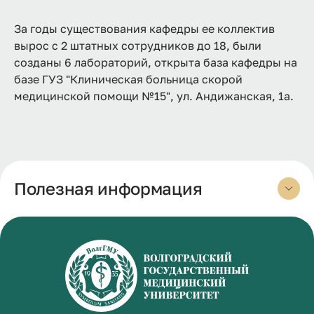
За годы существования кафедры ее коллектив
вырос с 2 штатных сотрудников до 18, были
созданы 6 лабораторий, открыта база кафедры на
базе ГУЗ "Клиническая больница скорой
медицинской помощи №15", ул. Андижанская, 1а.
Полезная информация