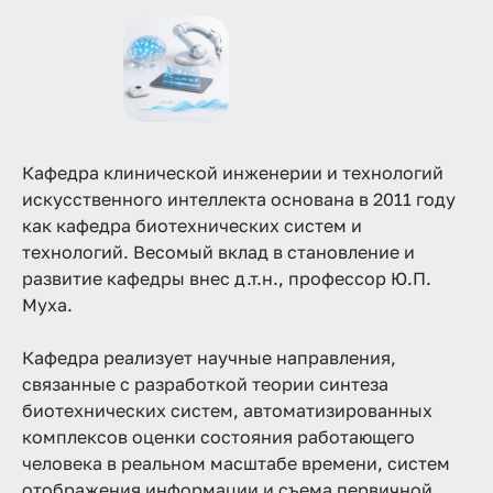
Кафедра клинической инженерии и технологий
искусственного интеллекта основана в 2011 году
как кафедра биотехнических систем и
технологий. Весомый вклад в становление и
развитие кафедры внес д.т.н., профессор Ю.П.
Муха.
Кафедра реализует научные направления,
связанные с разработкой теории синтеза
биотехнических систем, автоматизированных
комплексов оценки состояния работающего
человека в реальном масштабе времени, систем
отображения информации и съема первичной