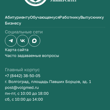
Абитуриенту
Обучающемуся
Работнику
Выпускнику
Бизнесу
Социальные сети
Карта сайта
Часто задаваемые вопросы
Главный корпус
+7 (8442) 38-50-05
г. Волгоград, площадь Павших Борцов, зд. 1
post@volgmed.ru
пн-пт, с 10:00 до 18:00
сб, с 10:00 до 14:00