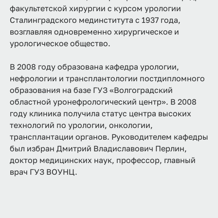
факультетской хирургии с курсом урологии
Сталинградского мединститута с 1937 года,
возглавляя одновременно хирургическое и
урологическое общество.
В 2008 году образована кафедра урологии,
нефрологии и трансплантологии постдипломного
образования на базе ГУЗ «Волгоградский
областной уронефрологический центр». В 2008
году клиника получила статус центра высоких
технологий по урологии, онкологии,
трансплантации органов. Руководителем кафедры
был избран Дмитрий Владиславович Перлин,
доктор медицинских наук, профессор, главный
врач ГУЗ ВОУНЦ.