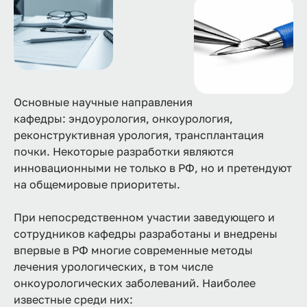
Основные научные направления
кафедры: эндоурология, онкоурология,
реконструктивная урология, трансплантация
почки. Некоторые разработки являются
инновационными не только в РФ, но и претендуют
на общемировые приоритеты.
При непосредственном участии заведующего и
сотрудников кафедры разработаны и внедрены
впервые в РФ многие современные методы
лечения урологических, в том числе
онкоурологических заболеваний. Наиболее
известные среди них: