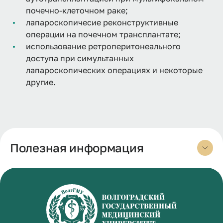
почечно-клеточном раке;
лапароскопичесие реконструктивные
операции на почечном трансплантате;
использование ретроперитонеального
доступа при симультанных
лапароскопических операциях и некоторые
другие.
Полезная информация