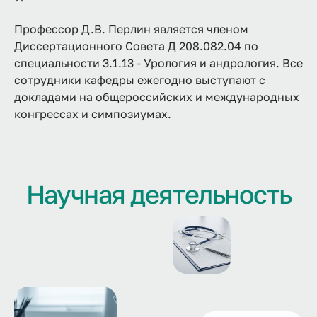
Профессор Д.В. Перлин является членом
Диссертационного Совета Д 208.082.04 по
специальности 3.1.13 - Урология и андрология. Все
сотрудники кафедры ежегодно выступают с
докладами на общероссийских и международных
конгрессах и симпозиумах.
Научная деятельность