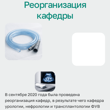
Реорганизация
кафедры
В сентябре 2020 года была проведена
реорганизация кафедр, в результате чего кафедра
урологии, нефрологии и трансплантологии ФУВ