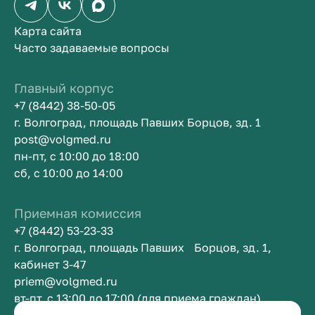
Карта сайта
Часто задаваемые вопросы
Главный корпус
+7 (8442) 38-50-05
г. Волгоград, площадь Павших Борцов, зд. 1
post@volgmed.ru
пн-пт, с 10:00 до 18:00
сб, с 10:00 до 14:00
Приемная комиссия
+7 (8442) 53-23-33
г. Волгоград, площадь Павших Борцов, зд. 1,
кабинет 3-47
priem@volgmed.ru
вт-пт, с 13:00 до 17:00 (для приема граждан)