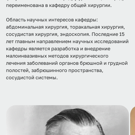
переименована в кафедру общей хирургии.
Область научных интересов кафедры:
абдоминальная хирургия, торакальная хирургия,
сосудистая хирургия, эндоскопия. Последние 15
лет главным направлением научных исследований
кафедры является разработка и внедрение
малоинвазивных методов хирургического
лечения заболеваний органов брюшной и грудной
полостей, забрюшинного пространства,
сосудистой системы.