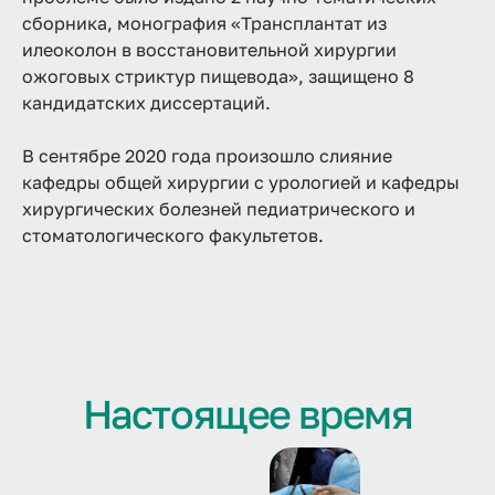
сборника, монография «Трансплантат из
илеоколон в восстановительной хирургии
ожоговых стриктур пищевода», защищено 8
кандидатских диссертаций.
В сентябре 2020 года произошло слияние
кафедры общей хирургии с урологией и кафедры
хирургических болезней педиатрического и
стоматологического факультетов.
Настоящее время