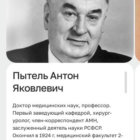
Пытель Антон
Яковлевич
Доктор медицинских наук, профессор.
Первый заведующий кафедрой, хирург-
уролог, член-корреспондент АМН,
заслуженный деятель науки РСФСР.
Окончил в 1924 г. медицинский факультет 2-