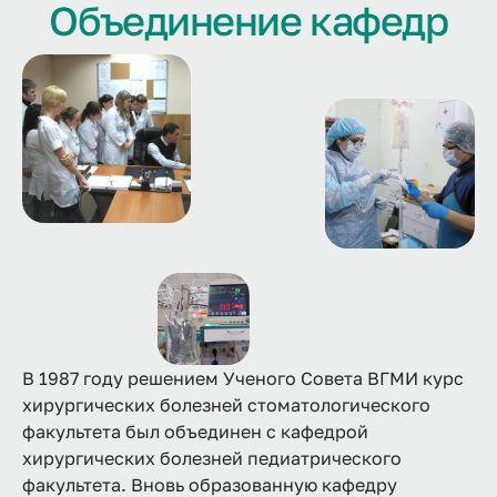
Объединение кафедр
В 1987 году решением Ученого Совета ВГМИ курс
хирургических болезней стоматологического
факультета был объединен с кафедрой
хирургических болезней педиатрического
факультета. Вновь образованную кафедру