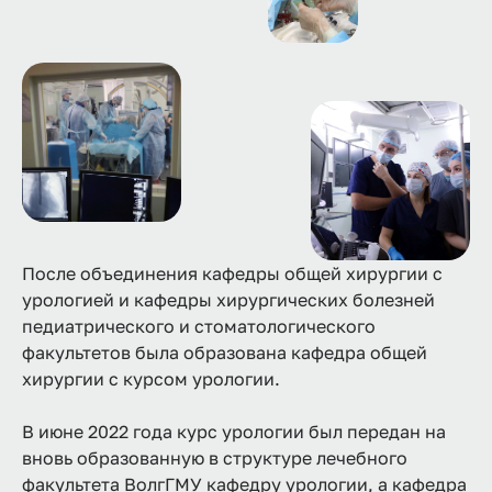
После объединения кафедры общей хирургии с
урологией и кафедры хирургических болезней
педиатрического и стоматологического
факультетов была образована кафедра общей
хирургии с курсом урологии.
В июне 2022 года курс урологии был передан на
вновь образованную в структуре лечебного
факультета ВолгГМУ кафедру урологии, а кафедра