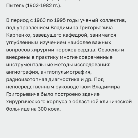
Пытель (1902-1982 гг.).
В период с 1963 по 1995 годы ученый коллектив,
под управлением Владимира Григорьевича
Карпенко, заведущего кафедрой, занимался
углубленным изучением наиболее важных
вопросов хирургии пороков сердца. Освоены и
внедрены в практику многие современные
инструментальные методы исследования:
ангиография, ангиопульмография,
радиоизотопная диагностика и др. Под
непосредственным руководством Владимира
Григорьевича было построено здание
хирургического корпуса в областной клинической
больнице на 300 коек.