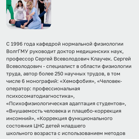
С 1996 года кафедрой нормальной физиологии
ВолгГМУ руководит доктор медицинских наук,
профессор Сергей Всеволодович Клаучек. Сергей
Всеволодович - специалист в области физиологии
труда, автор более 250 научных трудов, в том
числе 6 монографий: «Хемофобия», «Человек-
оператор: профессиональная
психосоматодиагностика»,
«Психофизиологическая адаптация студентов»,
«Внушаемость человека и плацебо-коррекция
инсомний», «Коррекция функционального
состояния ЦНС детей младшего
школьного возраста с использованием методов