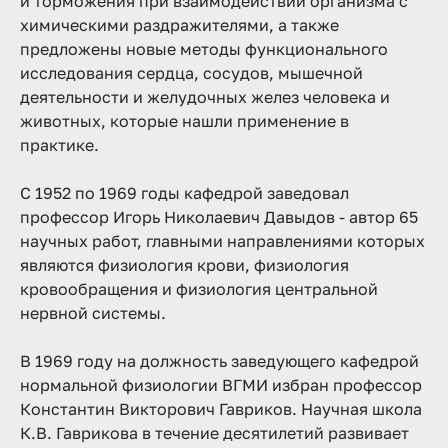
и торможения при взаимодействии организма с
химическими раздражителями, а также
предложены новые методы функционального
исследования сердца, сосудов, мышечной
деятельности и желудочных желез человека и
животных, которые нашли применение в
практике.
С 1952 по 1969 годы кафедрой заведовал
профессор Игорь Николаевич Давыдов - автор 65
научных работ, главными направлениями которых
являются физиология крови, физиология
кровообращения и физиология центральной
нервной системы.
В 1969 году на должность заведующего кафедрой
нормальной физиологии ВГМИ избран профессор
Константин Викторович Гавриков. Научная школа
К.В. Гаврикова в течение десятилетий развивает