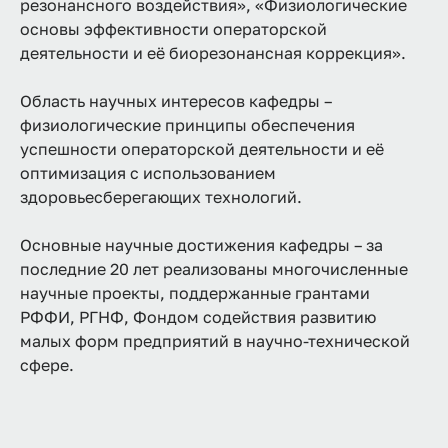
резонансного воздействия», «Физиологические
основы эффективности операторской
деятельности и её биорезонансная коррекция».
Область научных интересов кафедры –
физиологические принципы обеспечения
успешности операторской деятельности и её
оптимизация с использованием
здоровьесберегающих технологий.
Основные научные достижения кафедры – за
последние 20 лет реализованы многочисленные
научные проекты, поддержанные грантами
РФФИ, РГНФ, Фондом содействия развитию
малых форм предприятий в научно-технической
сфере.