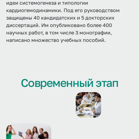
идеи системогенеза и типологии
кардиогемодинамики. Под его руководством
защищены 40 кандидатских и 5 докторских
диссертаций. Им опубликовано более 400
научных работ, в том числе 3 монографии,
написано множество учебных пособий.
Современный этап