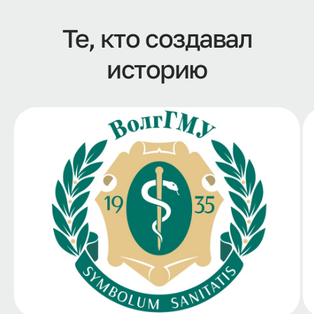
Те, кто создавал
историю