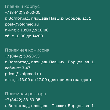
Главный корпус
+7 (8442) 38-50-05
г. Волгоград, площадь Павших Борцов, зд. 1
post@volgmed.ru
пн-пт, с 10:00 до 18:00
сб, с 10:00 до 14:00
Приемная комиссия
+7 (8442) 53-23-33
г. Волгоград, площадь Павших Борцов, зд. 1,
кабинет 3-47
priem@volgmed.ru
вт-пт, с 13:00 до 17:00 (для приема граждан)
Приемная ректора
+7 (8442) 38-50-05
г. Волгоград, площадь Павших Борцов, зд. 1,