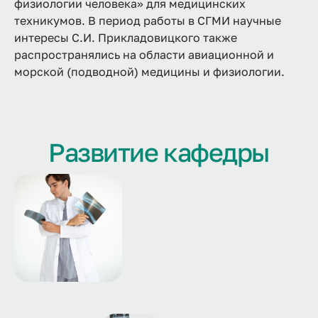
физиологии человека» для медицинских
техникумов. В период работы в СГМИ научные
интересы С.И. Прикладовицкого также
распространялись на области авиационной и
морской (подводной) медицины и физиологии.
Развитие кафедры