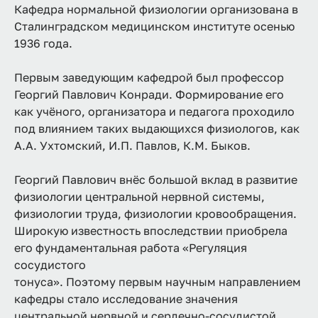
Кафедра нормальной физиологии организована в
Сталинградском медицинском институте осенью
1936 года.
Первым заведующим кафедрой был профессор
Георгий Павлович Конради. Формирование его
как учёного, организатора и педагога проходило
под влиянием таких выдающихся физиологов, как
А.А. Ухтомский, И.П. Павлов, К.М. Быков.
Георгий Павлович внёс большой вклад в развитие
физиологии центральной нервной системы,
физиологии труда, физиологии кровообращения.
Широкую известность впоследствии приобрела
его фундаментальная работа «Регуляция
сосудистого
тонуса». Поэтому первым научным направлением
кафедры стало исследование значения
центральной нервной и сердечно-сосудистой