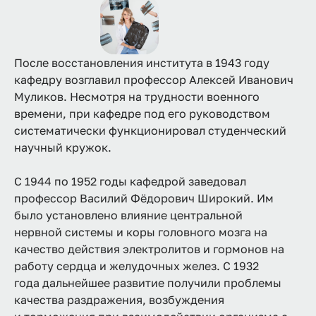
После восстановления института в 1943 году
кафедру возглавил профессор Алексей Иванович
Муликов. Несмотря на трудности военного
времени, при кафедре под его руководством
систематически функционировал студенческий
научный кружок.
С 1944 по 1952 годы кафедрой заведовал
профессор Василий Фёдорович Широкий. Им
было установлено влияние центральной
нервной системы и коры головного мозга на
качество действия электролитов и гормонов на
работу сердца и желудочных желез. С 1932
года дальнейшее развитие получили проблемы
качества раздражения, возбуждения