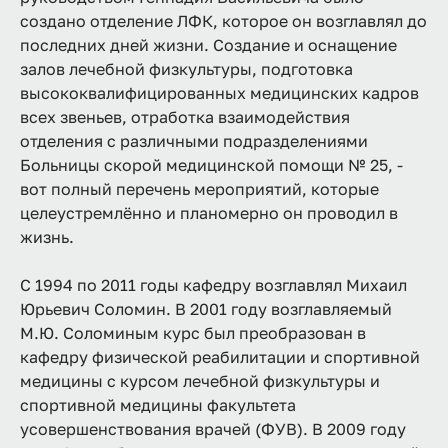
создано отделение ЛФК, которое он возглавлял до
последних дней жизни. Создание и оснащение
залов лечебной физкультуры, подготовка
высококвалифицированных медицинских кадров
всех звеньев, отработка взаимодействия
отделения с различными подразделениями
Больницы скорой медицинской помощи № 25, -
вот полный перечень мероприятий, которые
целеустремлённо и планомерно он проводил в
жизнь.
С 1994 по 2011 годы кафедру возглавлял Михаил
Юрьевич Соломин. В 2001 году возглавляемый
М.Ю. Соломиным курс был преобразован в
кафедру физической реабилитации и спортивной
медицины с курсом лечебной физкультуры и
спортивной медицины факультета
усовершенствования врачей (ФУВ). В 2009 году