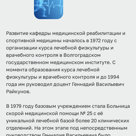
Развитие кафедры медицинской реабилитации и
спортивной медицины началось в 1972 году с
организации курса лечебной физкультуры и
врачебного контроля в Волгоградском
государственном медицинском институте. С
момента образования курса лечебной
физкультуры и врачебного контроля и до 1994
года им руководил доцент Геннадий Васильевич
Райкунов.
В 1979 году базовым учреждением стала Больница
скорой медицинской помощи № 25 с её
уникальной лечебной базой более 20 клинических
отделений. На этом этапе под непосредственным
руководством Геннадия Васильевича было