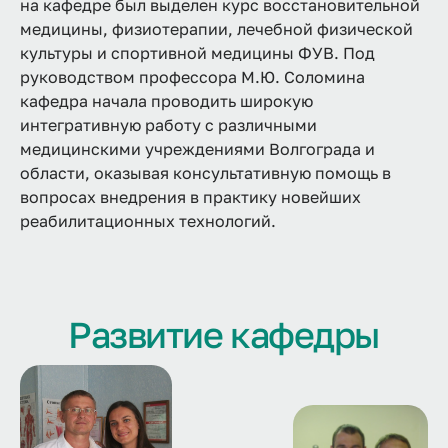
на кафедре был выделен курс восстановительной
медицины, физиотерапии, лечебной физической
культуры и спортивной медицины ФУВ. Под
руководством профессора М.Ю. Соломина
кафедра начала проводить широкую
интегративную работу с различными
медицинскими учреждениями Волгограда и
области, оказывая консультативную помощь в
вопросах внедрения в практику новейших
реабилитационных технологий.
Развитие кафедры