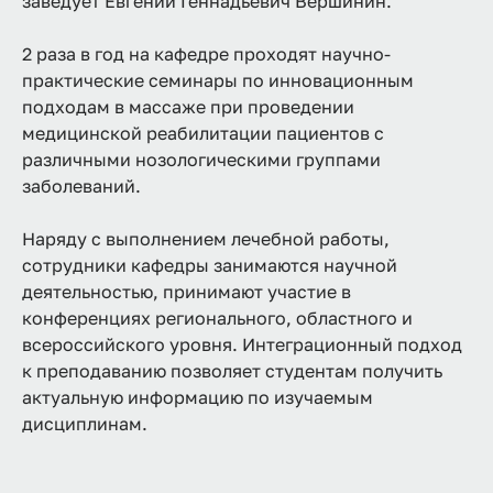
заведует Евгений Геннадьевич Вершинин.
2 раза в год на кафедре проходят научно-
практические семинары по инновационным
подходам в массаже при проведении
медицинской реабилитации пациентов с
различными нозологическими группами
заболеваний.
Наряду с выполнением лечебной работы,
сотрудники кафедры занимаются научной
деятельностью, принимают участие в
конференциях регионального, областного и
всероссийского уровня. Интеграционный подход
к преподаванию позволяет студентам получить
актуальную информацию по изучаемым
дисциплинам.