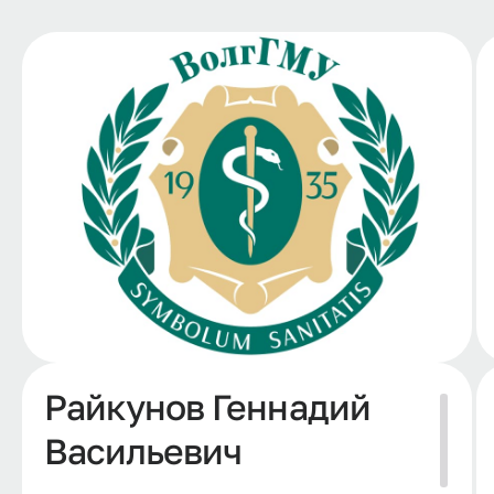
Райкунов Геннадий
Васильевич