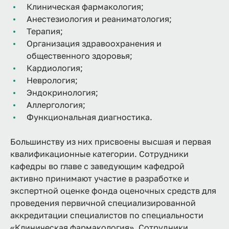
Клиническая фармакология;
Анестезиология и реаниматология;
Терапия;
Организация здравоохранения и
общественного здоровья;
Кардиология;
Неврология;
Эндокринология;
Аллергология;
Функциональная диагностика.
Большинству из них присвоены высшая и первая
квалификационные категории. Сотрудники
кафедры во главе с заведующим кафедрой
активно принимают участие в разработке и
экспертной оценке фонда оценочных средств для
проведения первичной специализированной
аккредитации специалистов по специальности
«Клиническая фармакология». Сотрудники