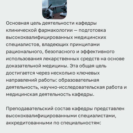
Основная цель деятельности кафедры
клинической фармакологии — подготовка
высококвалифицированных медицинских
специалистов, владеющих принципами
рационального, безопасного и эффективного
использования лекарственных средств на основе
доказательной медицины. Эта общая цель
достигается через несколько ключевых
направлений работы: образовательная
деятельность, научно-исследовательская работа и
медицинская деятельность кафедры.
Преподавательский состав кафедры представлен
высококвалифицированными специалистами,
аккредитованными по специальностям: