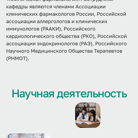
кафедры являются членами Ассоциации
клинических фармакологов России, Российской
ассоциации аллергологов и клинических
иммунологов (РААКИ), Российского
кардиологического общества (РКО), Российской
ассоциации эндокринологов (РАЭ), Российского
Научного Медицинского Общества Терапевтов
(РНМОТ).
Научная деятельность