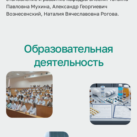
Павловна Мухина, Александр Георгиевич
Вознесенский, Наталия Вячеславовна Рогова.
Образовательная
деятельность