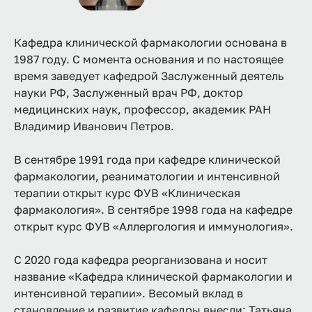
Кафедра клинической фармакологии основана в
1987 году. С момента основания и по настоящее
время заведует кафедрой Заслуженный деятель
науки РФ, Заслуженный врач РФ, доктор
медицинских наук, профессор, академик РАН
Владимир Иванович Петров.
В сентябре 1991 года при кафедре клинической
фармакологии, реаниматологии и интенсивной
терапии открыт курс ФУВ «Клиническая
фармакология». В сентябре 1998 года на кафедре
открыт курс ФУВ «Аллергология и иммунология».
С 2020 года кафедра реорганизована и носит
название «Кафедра клинической фармакологии и
интенсивной терапии». Весомый вклад в
становление и развитие кафедры внесли: Татьяна