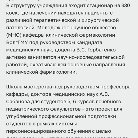
В структуру учреждения входит стационар на 330
коек, где на лечении находятся пациенты с
различной терапевтической и хирургической
патологией. Молодежное научное общество
(МНО) кафедры клинической фармакологии
ВолгГМУ под руководством кандидата
медицинских наук, доцента В.С. Горбатенко
активно занимается научно-исследовательской
работой, охватывающей основные направления
клинической фармакологии.
Школа мастерства под руководством профессора
кафедры, доктора медицинских наук А.В.
Сабанова для студентов 5, 6 курсов лечебного,
педиатрического факультетов – это проект для
углубленной профессиональной подготовки
студентов в рамках системы
персонифицированного обучения с целью