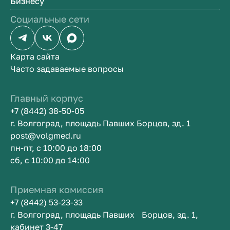
Бизнесу
Социальные сети
Карта сайта
Часто задаваемые вопросы
Главный корпус
+7 (8442) 38-50-05
г. Волгоград, площадь Павших Борцов, зд. 1
post@volgmed.ru
пн-пт, с 10:00 до 18:00
сб, с 10:00 до 14:00
Приемная комиссия
+7 (8442) 53-23-33
г. Волгоград, площадь Павших Борцов, зд. 1,
кабинет 3-47