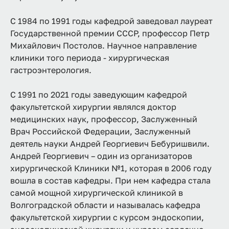
С 1984 по 1991 годы кафедрой заведовал лауреат
Государственной премии СССР, профессор Петр
Михайлович Постолов. Научное направление
клиники того периода - хирургическая
гастроэнтерология.
С 1991 по 2021 годы заведующим кафедрой
факультетской хирургии являлся доктор
медицинских наук, профессор, Заслуженный
Врач Российской Федерации, Заслуженный
деятель науки Андрей Георгиевич Бебуришвили.
Андрей Георгиевич – один из организаторов
хирургической Клиники №1, которая в 2006 году
вошла в состав кафедры. При нем кафедра стала
самой мощной хирургической клиникой в
Волгоградской области и называлась кафедра
факультетской хирургии с курсом эндоскопии,