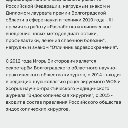
Российской Федерации, нагрудным знаком и
Дипломом лауреата премии Волгоградской
области в сфере науки и техники 2010 года - III
премия за работу «Разработка и клиническое
внедрение новых методов диагностики,
профилактики, лечения спаечной болезни",
нагрудным знаком "Отличник здравоохранения".
С 2012 года Игорь Викторович является
секретарём Волгоградского областного научно-
практического общества хирургов, с 2014 - входит
в редакционную коллегию рецензируемого WOS и
Scopus научно-практического медицинского
журнала "Эндоскопическая хирургия", с 2015 -
входит в состав правления Российского общества
эндоскопических хирургов.