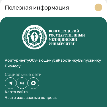
Полезная информация
Абитуриенту
Обучающемуся
Работнику
Выпускнику
Бизнесу
Социальные сети
Карта сайта
Часто задаваемые вопросы