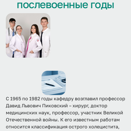
послевоенные годы
С 1965 по 1982 годы кафедру возглавил профессор
Давид Львович Пиковский – хирург, доктор
медицинских наук, профессор, участник Великой
Отечественной войны. К его известным работам
относится классификация острого холецистита,