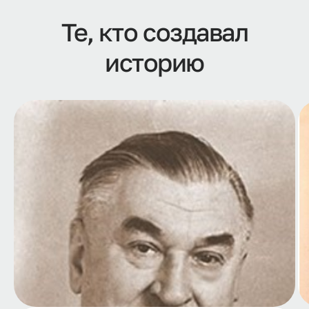
Те, кто создавал
историю