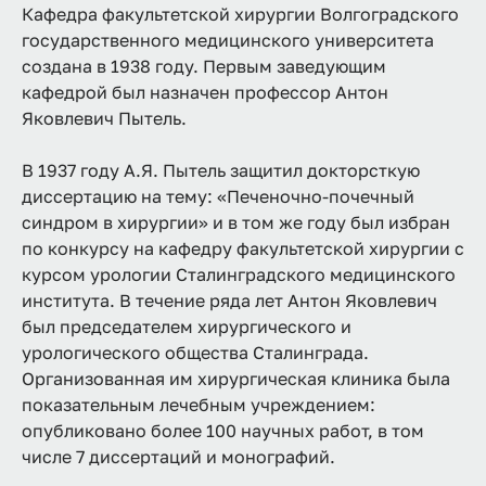
Кафедра факультетской хирургии Волгоградского
государственного медицинского университета
создана в 1938 году. Первым заведующим
кафедрой был назначен профессор Антон
Яковлевич Пытель.
В 1937 году А.Я. Пытель защитил докторсткую
диссертацию на тему: «Печеночно-почечный
синдром в хирургии» и в том же году был избран
по конкурсу на кафедру факультетской хирургии с
курсом урологии Сталинградского медицинского
института. В течение ряда лет Антон Яковлевич
был председателем хирургического и
урологического общества Сталинграда.
Организованная им хирургическая клиника была
показательным лечебным учреждением:
опубликовано более 100 научных работ, в том
числе 7 диссертаций и монографий.