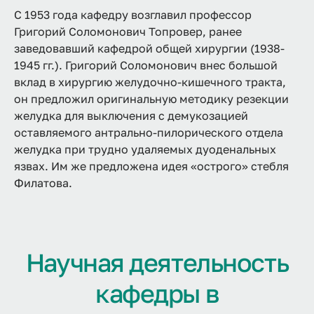
С 1953 года кафедру возглавил профессор
Григорий Соломонович Топровер, ранее
заведовавший кафедрой общей хирургии (1938-
1945 гг.). Григорий Соломонович внес большой
вклад в хирургию желудочно-кишечного тракта,
он предложил оригинальную методику резекции
желудка для выключения с демукозацией
оставляемого антрально-пилорического отдела
желудка при трудно удаляемых дуоденальных
язвах. Им же предложена идея «острого» стебля
Филатова.
Научная деятельность
кафедры в