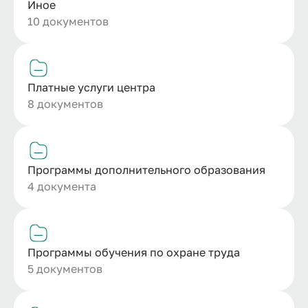
Иное
10 документов
Платные услуги центра
8 документов
Программы дополнительного образования
4 документа
Программы обучения по охране труда
5 документов