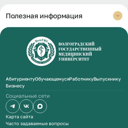
Полезная информация
Абитуриенту
Обучающемуся
Работнику
Выпускнику
Бизнесу
Социальные сети
Карта сайта
Часто задаваемые вопросы