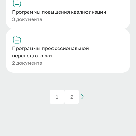
Программы повышения квалификации
3 документа
Программы профессиональной
переподготовки
2 документа
1
2