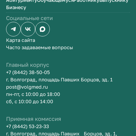
Абитуриенту
Обучающемуся
Работнику
Выпускнику
Бизнесу
Социальные сети
Карта сайта
Часто задаваемые вопросы
Главный корпус
+7 (8442) 38-50-05
г. Волгоград, площадь Павших Борцов, зд. 1
post@volgmed.ru
пн-пт, с 10:00 до 18:00
сб, с 10:00 до 14:00
Приемная комиссия
+7 (8442) 53-23-33
г. Волгоград, площадь Павших Борцов, зд. 1,