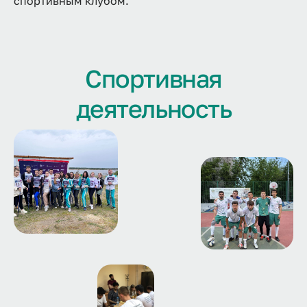
спортивным клубом.
Спортивная
деятельность