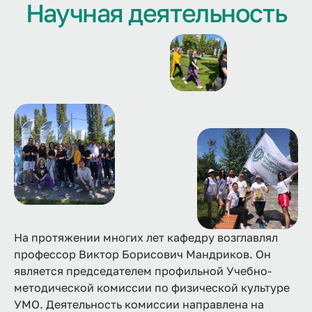
Научная деятельность
На протяжении многих лет кафедру возглавлял
профессор Виктор Борисович Мандриков. Он
является председателем профильной Учебно-
методической комиссии по физической культуре
УМО. Деятельность комиссии направлена на