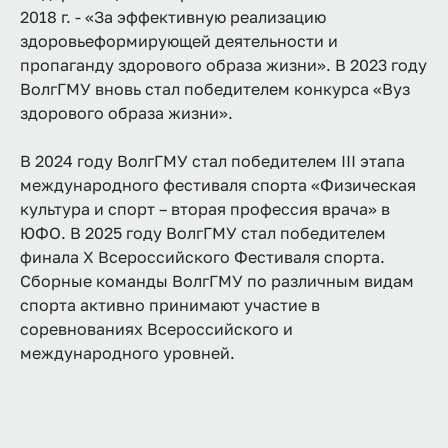
2018 г. - «За эффективную реализацию
здоровьеформирующей деятельности и
пропаганду здорового образа жизни». В 2023 году
ВолгГМУ вновь стал победителем конкурса «Вуз
здорового образа жизни».
В 2024 году ВолгГМУ стал победителем III этапа
международного фестиваля спорта «Физическая
культура и спорт – вторая профессия врача» в
ЮФО. В 2025 году ВолгГМУ стал победителем
финала X Всероссийского Фестиваля спорта.
Сборные команды ВолгГМУ по различным видам
спорта активно принимают участие в
соревнованиях Всероссийского и
международного уровней.