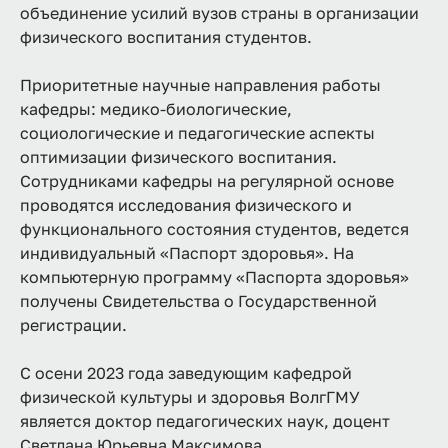
объединение усилий вузов страны в организации
физического воспитания студентов.
Приоритетные научные направления работы
кафедры: медико-биологические,
социологические и педагогические аспекты
оптимизации физического воспитания.
Сотрудниками кафедры на регулярной основе
проводятся исследования физического и
функционального состояния студентов, ведется
индивидуальный «Паспорт здоровья». На
компьютерную программу «Паспорта здоровья»
получены Свидетельства о Государственной
регистрации.
С осени 2023 года заведующим кафедрой
физической культуры и здоровья ВолгГМУ
является доктор педагогических наук, доцент
Светлана Юрьевна Максимова.