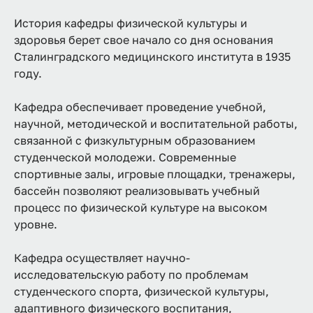
История кафедры физической культуры и
здоровья берет свое начало со дня основания
Сталинградского медицинского института в 1935
году.
Кафедра обеспечивает проведение учебной,
научной, методической и воспитательной работы,
связанной с физкультурным образованием
студенческой молодежи. Современные
спортивные залы, игровые площадки, тренажеры,
бассейн позволяют реализовывать учебный
процесс по физической культуре на высоком
уровне.
Кафедра осуществляет научно-
исследовательскую работу по проблемам
студенческого спорта, физической культуры,
адаптивного физического воспитания,