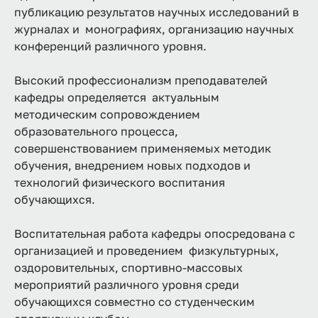
публикацию результатов научных исследований в
журналах и монографиях, организацию научных
конференций различного уровня.
Высокий профессионализм преподавателей
кафедры определяется актуальным
методическим сопровождением
образовательного процесса,
совершенствованием применяемых методик
обучения, внедрением новых подходов и
технологий физического воспитания
обучающихся.
Воспитательная работа кафедры опосредована с
организацией и проведением физкультурных,
оздоровительных, спортивно-массовых
мероприятий различного уровня среди
обучающихся совместно со студенческим