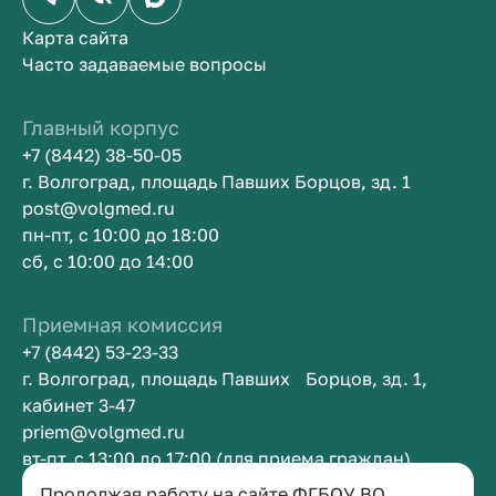
Карта сайта
Часто задаваемые вопросы
Главный корпус
+7 (8442) 38-50-05
г. Волгоград, площадь Павших Борцов, зд. 1
post@volgmed.ru
пн-пт, с 10:00 до 18:00
сб, с 10:00 до 14:00
Приемная комиссия
+7 (8442) 53-23-33
г. Волгоград, площадь Павших Борцов, зд. 1,
кабинет 3-47
priem@volgmed.ru
вт-пт, с 13:00 до 17:00 (для приема граждан)
Продолжая работу на сайте ФГБОУ ВО