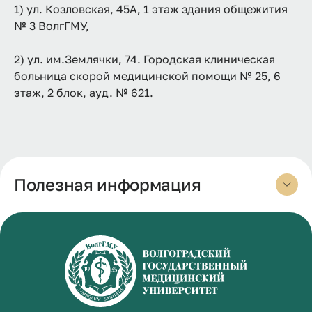
1) ул. Козловская, 45А, 1 этаж здания общежития
№ 3 ВолгГМУ,
2) ул. им.Землячки, 74. Городская клиническая
больница скорой медицинской помощи № 25, 6
этаж, 2 блок, ауд. № 621.
Полезная информация