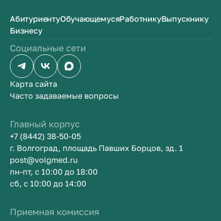
Абитуриенту
Обучающемуся
Работнику
Выпускнику
Бизнесу
Социальные сети
Карта сайта
Часто задаваемые вопросы
Главный корпус
+7 (8442) 38-50-05
г. Волгоград, площадь Павших Борцов, зд. 1
post@volgmed.ru
пн-пт, с 10:00 до 18:00
сб, с 10:00 до 14:00
Приемная комиссия