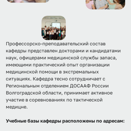
Профессорско-преподавательский состав
кафедры представлен докторами и кандидатами
наук, офицерами медицинской службы запаса,
имеющими практический опыт организации
медицинской помощи в экстремальных
ситуациях. Кафедра тесно сотрудничает с
Региональным отделением ДОСААФ России
Волгоградской области, принимает активное
участие в соревнованиях по тактической
медицне.
Учебные базы кафедры расположены по адресам: