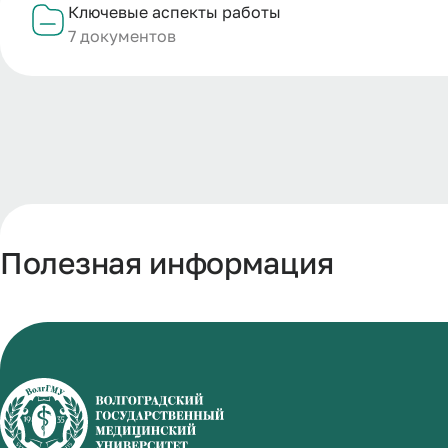
Ключевые аспекты работы
7 документов
Полезная информация