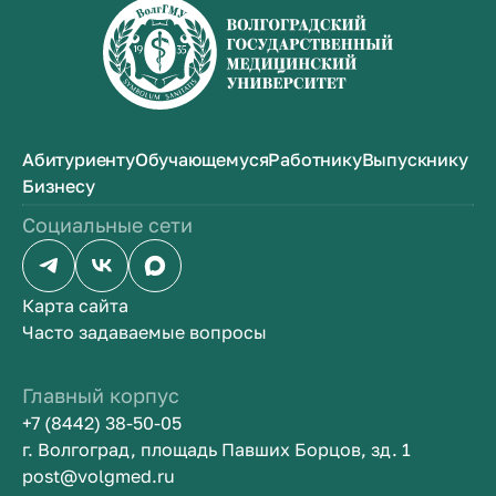
Абитуриенту
Обучающемуся
Работнику
Выпускнику
Бизнесу
Социальные сети
Карта сайта
Часто задаваемые вопросы
Главный корпус
+7 (8442) 38-50-05
г. Волгоград, площадь Павших Борцов, зд. 1
post@volgmed.ru