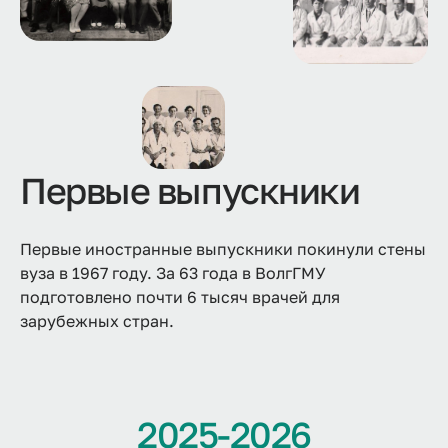
Первые выпускники
Первые иностранные выпускники покинули стены
вуза в 1967 году. За 63 года в ВолгГМУ
подготовлено почти 6 тысяч врачей для
зарубежных стран.
2025-2026