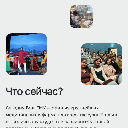
Что сейчас?
Сегодня ВолгГМУ — один из крупнейших
медицинских и фармацевтических вузов России
по количеству студентов различных уровней