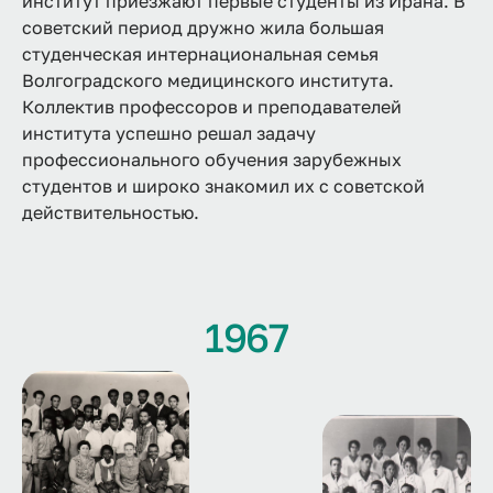
институт приезжают первые студенты из Ирана. В
советский период дружно жила большая
студенческая интернациональная семья
Волгоградского медицинского института.
Коллектив профессоров и преподавателей
института успешно решал задачу
профессионального обучения зарубежных
студентов и широко знакомил их с советской
действительностью.
1967