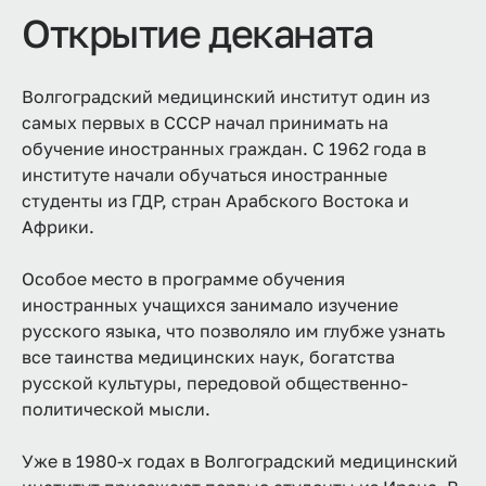
Открытие деканата
Волгоградский медицинский институт один из
самых первых в СССР начал принимать на
обучение иностранных граждан. С 1962 года в
институте начали обучаться иностранные
студенты из ГДР, стран Арабского Востока и
Африки.
Особое место в программе обучения
иностранных учащихся занимало изучение
русского языка, что позволяло им глубже узнать
все таинства медицинских наук, богатства
русской культуры, передовой общественно-
политической мысли.
Уже в 1980-х годах в Волгоградский медицинский