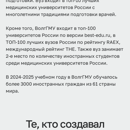
подготовки. Вуз входит в топ-10 лучших
медицинских университетов России с
многолетними традициями подготовки врачей.
Кроме того, ВолгГМУ входит в топ-100
университетов России по версии best-edu.ru, в
ТОП-100 лучших вузов России по рейтингу RAEX,
международный рейтинг THE. Также вуз занимает
2-е место по количеству иностранных студентов
среди медицинских университетов России.
В 2024-2025 учебном году в ВолгГМУ обучалось
более 3000 иностранных граждан из 61 страны
мира.
Те, кто создавал