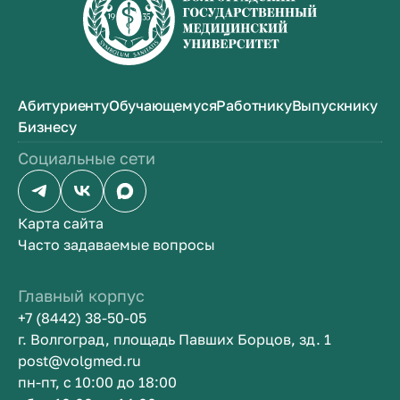
Абитуриенту
Обучающемуся
Работнику
Выпускнику
Бизнесу
Социальные сети
Карта сайта
Часто задаваемые вопросы
Главный корпус
+7 (8442) 38-50-05
г. Волгоград, площадь Павших Борцов, зд. 1
post@volgmed.ru
пн-пт, с 10:00 до 18:00