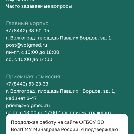
Часто задаваемые вопросы
Главный корпус
+7 (8442) 38-50-05
г. Волгоград, площадь Павших Борцов, зд. 1
post@volgmed.ru
пн-пт, с 10:00 до 18:00
сб, с 10:00 до 14:00
Приемная комиссия
+7 (8442) 53-23-33
г. Волгоград, площадь Павших Борцов, зд. 1,
кабинет 3-47
priem@volgmed.ru
вт-пт, с 13:00 до 17:00 (для приема граждан)
Продолжая работу на сайте ФГБОУ ВО
Приемная ректора
ВолгГМУ Минздрава России, я подтверждаю