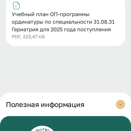
Учебный план ОП-программы
ординатуры по специальности 31.08.31
Гериатрия для 2025 года поступления
PDF, 223,47 КБ
Полезная информация