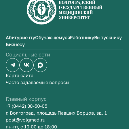
Абитуриенту
Обучающемуся
Работнику
Выпускнику
Бизнесу
Социальные сети
Карта сайта
Часто задаваемые вопросы
Главный корпус
+7 (8442) 38-50-05
г. Волгоград, площадь Павших Борцов, зд. 1
post@volgmed.ru
пн-пт, с 10:00 до 18:00