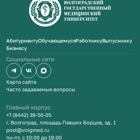
Абитуриенту
Обучающемуся
Работнику
Выпускнику
Бизнесу
Социальные сети
Карта сайта
Часто задаваемые вопросы
Главный корпус
+7 (8442) 38-50-05
г. Волгоград, площадь Павших Борцов, зд. 1
post@volgmed.ru
пн-пт, с 10:00 до 18:00