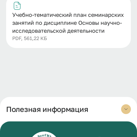
Учебно-тематический план семинарских
занятий по дисциплине Основы научно-
исследовательской деятельности
PDF, 561,22 КБ
Полезная информация