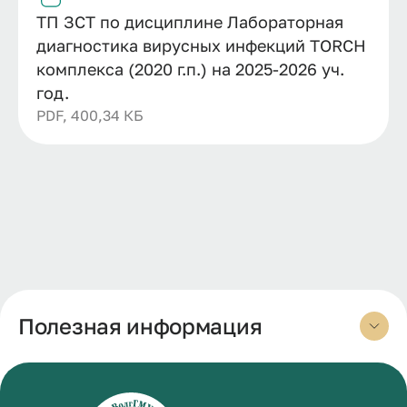
ТП ЗСТ по дисциплине Лабораторная
диагностика вирусных инфекций TORCH
комплекса (2020 г.п.) на 2025-2026 уч.
год.
PDF, 400,34 КБ
Полезная информация