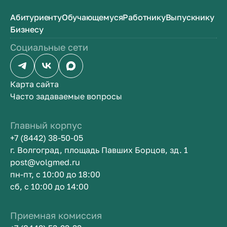
Абитуриенту
Обучающемуся
Работнику
Выпускнику
Бизнесу
Социальные сети
Карта сайта
Часто задаваемые вопросы
Главный корпус
+7 (8442) 38-50-05
г. Волгоград, площадь Павших Борцов, зд. 1
post@volgmed.ru
пн-пт, с 10:00 до 18:00
сб, с 10:00 до 14:00
Приемная комиссия