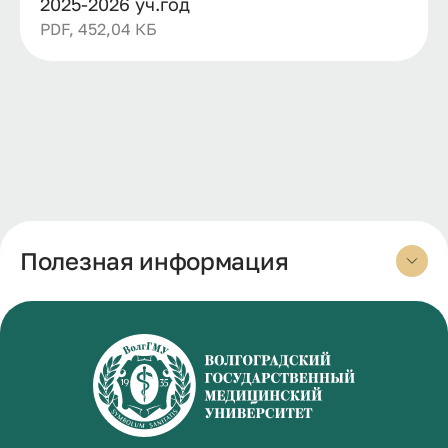
2025-2026 уч.год
PDF, 452,04 КБ
Полезная информация