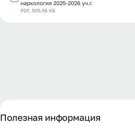
наркология 2025-2026 уч.г.
PDF, 505,56 КБ
Полезная информация