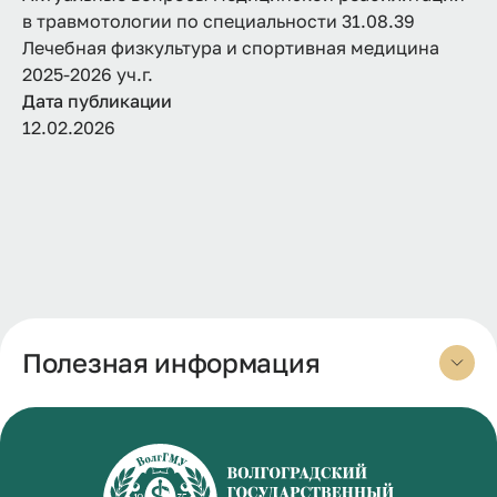
в травмотологии по специальности 31.08.39
Лечебная физкультура и спортивная медицина
2025-2026 уч.г.
Дата публикации
12.02.2026
Полезная информация