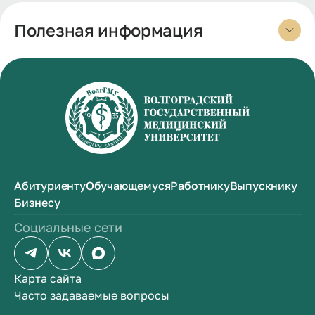
Полезная информация
Абитуриенту
Обучающемуся
Работнику
Выпускнику
Бизнесу
Социальные сети
Карта сайта
Часто задаваемые вопросы