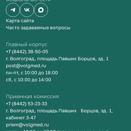
Карта сайта
Часто задаваемые вопросы
Главный корпус
+7 (8442) 38-50-05
г. Волгоград, площадь Павших Борцов, зд. 1
post@volgmed.ru
пн-пт, с 10:00 до 18:00
сб, с 10:00 до 14:00
Приемная комиссия
+7 (8442) 53-23-33
г. Волгоград, площадь Павших Борцов, зд. 1,
кабинет 3-47
priem@volgmed.ru