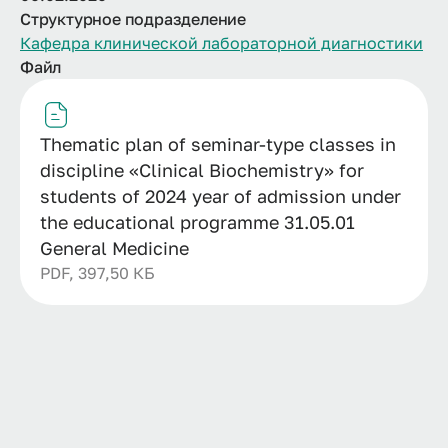
Структурное подразделение
Кафедра клинической лабораторной диагностики
Файл
Thematic plan of seminar-type classes in
discipline «Clinical Biochemistry» for
students of 2024 year of admission under
the educational programme 31.05.01
General Medicine
PDF, 397,50 КБ