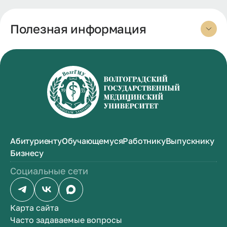
Полезная информация
Абитуриенту
Обучающемуся
Работнику
Выпускнику
Бизнесу
Социальные сети
Карта сайта
Часто задаваемые вопросы