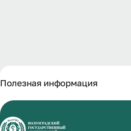
Полезная информация