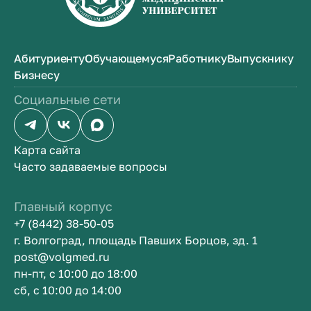
Абитуриенту
Обучающемуся
Работнику
Выпускнику
Бизнесу
Социальные сети
Карта сайта
Часто задаваемые вопросы
Главный корпус
+7 (8442) 38-50-05
г. Волгоград, площадь Павших Борцов, зд. 1
post@volgmed.ru
пн-пт, с 10:00 до 18:00
сб, с 10:00 до 14:00