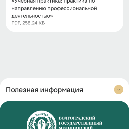
«Учебная практика: практика по
направлению профессиональной
деятельностью»
PDF, 258,24 КБ
Полезная информация