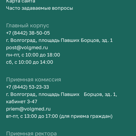
Карта сайта
Часто задаваемые вопросы
Главный корпус
+7 (8442) 38-50-05
г. Волгоград, площадь Павших Борцов, зд. 1
post@volgmed.ru
пн-пт, с 10:00 до 18:00
сб, с 10:00 до 14:00
Приемная комиссия
+7 (8442) 53-23-33
г. Волгоград, площадь Павших Борцов, зд. 1,
кабинет 3-47
priem@volgmed.ru
вт-пт, с 13:00 до 17:00 (для приема граждан)
Приемная ректора