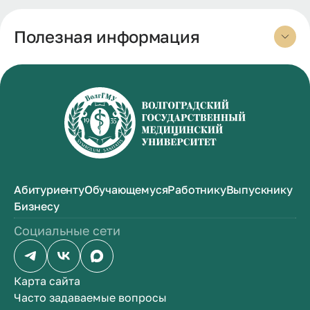
Полезная информация
Абитуриенту
Обучающемуся
Работнику
Выпускнику
Бизнесу
Социальные сети
Карта сайта
Часто задаваемые вопросы