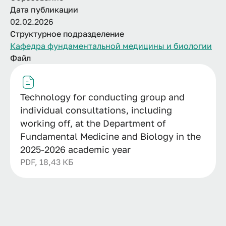
Дата публикации
02.02.2026
Структурное подразделение
Кафедра фундаментальной медицины и биологии
Файл
Technology for conducting group and
individual consultations, including
working off, at the Department of
Fundamental Medicine and Biology in the
2025-2026 academic year
PDF, 18,43 КБ