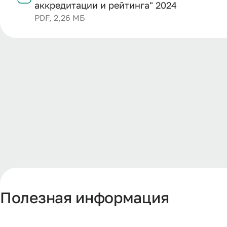
аккредитации и рейтинга" 2024
PDF, 2,26 МБ
Полезная информация