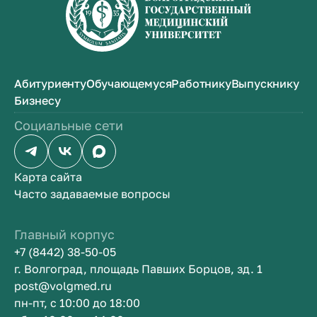
Абитуриенту
Обучающемуся
Работнику
Выпускнику
Бизнесу
Социальные сети
Карта сайта
Часто задаваемые вопросы
Главный корпус
+7 (8442) 38-50-05
г. Волгоград, площадь Павших Борцов, зд. 1
post@volgmed.ru
пн-пт, с 10:00 до 18:00