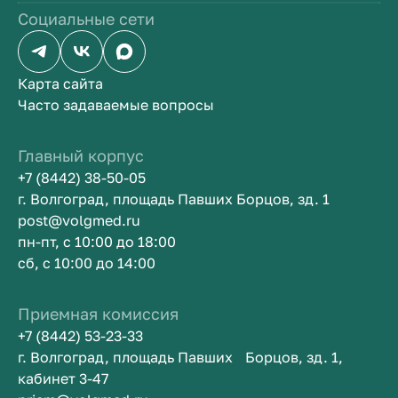
Социальные сети
Карта сайта
Часто задаваемые вопросы
Главный корпус
+7 (8442) 38-50-05
г. Волгоград, площадь Павших Борцов, зд. 1
post@volgmed.ru
пн-пт, с 10:00 до 18:00
сб, с 10:00 до 14:00
Приемная комиссия
+7 (8442) 53-23-33
г. Волгоград, площадь Павших Борцов, зд. 1,
кабинет 3-47