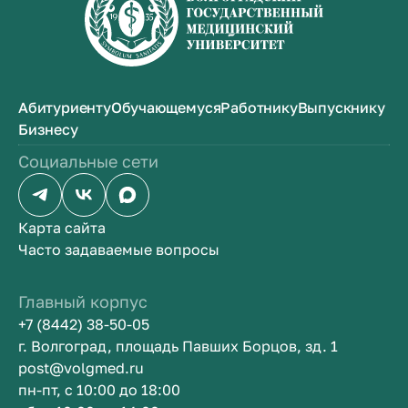
Абитуриенту
Обучающемуся
Работнику
Выпускнику
Бизнесу
Социальные сети
Карта сайта
Часто задаваемые вопросы
Главный корпус
+7 (8442) 38-50-05
г. Волгоград, площадь Павших Борцов, зд. 1
post@volgmed.ru
пн-пт, с 10:00 до 18:00