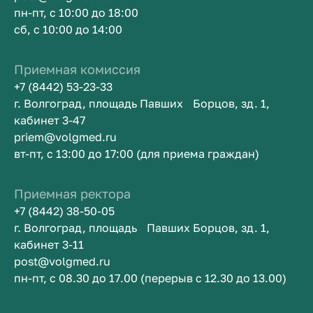
пн-пт, с 10:00 до 18:00
сб, с 10:00 до 14:00
Приемная комиссия
+7 (8442) 53-23-33
г. Волгоград, площадь Павших Борцов, зд. 1,
кабинет 3-47
priem@volgmed.ru
вт-пт, с 13:00 до 17:00 (для приема граждан)
Приемная ректора
+7 (8442) 38-50-05
г. Волгоград, площадь Павших Борцов, зд. 1,
кабинет 3-11
post@volgmed.ru
пн-пт, с 08.30 до 17.00 (перерыв с 12.30 до 13.00)