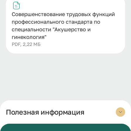
Совершенствование трудовых функций
профессионального стандарта по
специальности "Акушерство и
гинекология"
PDF, 2,22 МБ
Полезная информация