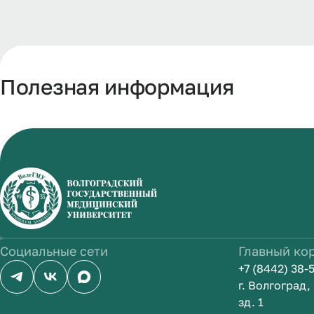
Полезная информация
Социальные сети
Главный ко
+7 (8442) 38-
г. Волгоград
зд. 1