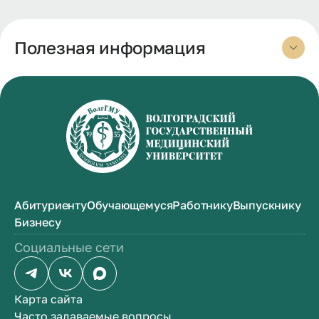
Полезная информация
Абитуриенту
Обучающемуся
Работнику
Выпускнику
Бизнесу
Социальные сети
Карта сайта
Часто задаваемые вопросы