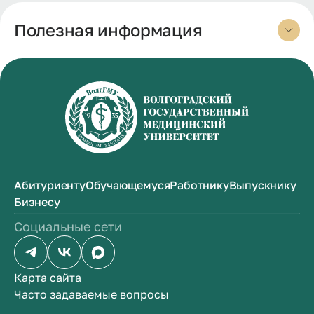
Полезная информация
Абитуриенту
Обучающемуся
Работнику
Выпускнику
Бизнесу
Социальные сети
Карта сайта
Часто задаваемые вопросы