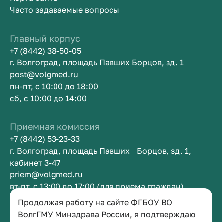
Часто задаваемые вопросы
Главный корпус
+7 (8442) 38-50-05
г. Волгоград, площадь Павших Борцов, зд. 1
post@volgmed.ru
пн-пт, с 10:00 до 18:00
сб, с 10:00 до 14:00
Приемная комиссия
+7 (8442) 53-23-33
г. Волгоград, площадь Павших Борцов, зд. 1,
кабинет 3-47
priem@volgmed.ru
вт-пт, с 13:00 до 17:00 (для приема граждан)
Продолжая работу на сайте ФГБОУ ВО
Приемная ректора
ВолгГМУ Минздрава России, я подтверждаю