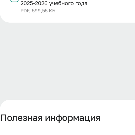
2025-2026 учебного года
PDF, 599,55 КБ
Полезная информация