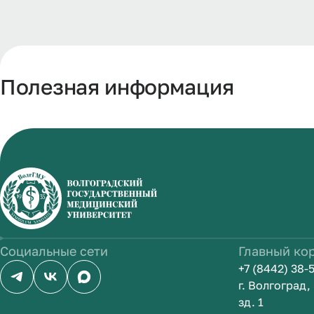
Полезная информация
Социальные сети
Главный ко
+7 (8442) 38-
г. Волгоград
зд. 1