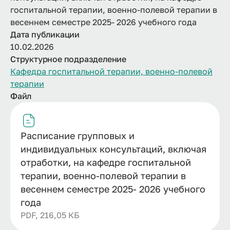
госпитальной терапии, военно-полевой терапии в
весеннем семестре 2025- 2026 учебного года
Дата публикации
10.02.2026
Структурное подразделение
Кафедра госпитальной терапии, военно-полевой
терапии
Файл
Расписание групповых и
индивидуальных консультаций, включая
отработки, на кафедре госпитальной
терапии, военно-полевой терапии в
весеннем семестре 2025- 2026 учебного
года
PDF, 216,05 КБ