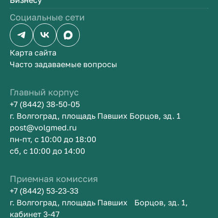
Бизнесу
Социальные сети
Карта сайта
Часто задаваемые вопросы
Главный корпус
+7 (8442) 38-50-05
г. Волгоград, площадь Павших Борцов, зд. 1
post@volgmed.ru
пн-пт, с 10:00 до 18:00
сб, с 10:00 до 14:00
Приемная комиссия
+7 (8442) 53-23-33
г. Волгоград, площадь Павших Борцов, зд. 1,
кабинет 3-47