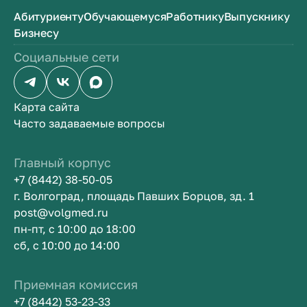
Абитуриенту
Обучающемуся
Работнику
Выпускнику
Бизнесу
Социальные сети
Карта сайта
Часто задаваемые вопросы
Главный корпус
+7 (8442) 38-50-05
г. Волгоград, площадь Павших Борцов, зд. 1
post@volgmed.ru
пн-пт, с 10:00 до 18:00
сб, с 10:00 до 14:00
Приемная комиссия
+7 (8442) 53-23-33