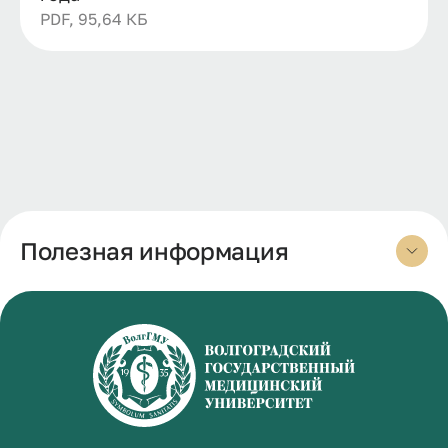
PDF, 95,64 КБ
Полезная информация