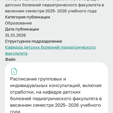
детских болезней педиатрического факультета в
весеннем семестре 2025- 2026 учебного года
Категория публикации
Образование
Дата публикации
31.01.2026
Структурное подразделение
Кафедра детских болезней педиатрического
факультета
Файл
Расписание групповых и
индивидуальных консультаций, включая
отработки, на кафедре детских
болезней педиатрического факультета в
весеннем семестре 2025- 2026 учебного
года