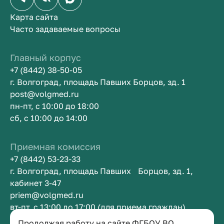
Карта сайта
Часто задаваемые вопросы
Главный корпус
+7 (8442) 38-50-05
г. Волгоград, площадь Павших Борцов, зд. 1
post@volgmed.ru
пн-пт, с 10:00 до 18:00
сб, с 10:00 до 14:00
Приемная комиссия
+7 (8442) 53-23-33
г. Волгоград, площадь Павших Борцов, зд. 1,
кабинет 3-47
priem@volgmed.ru
вт-пт, с 13:00 до 17:00 (для приема граждан)
Продолжая работу на сайте ФГБОУ ВО