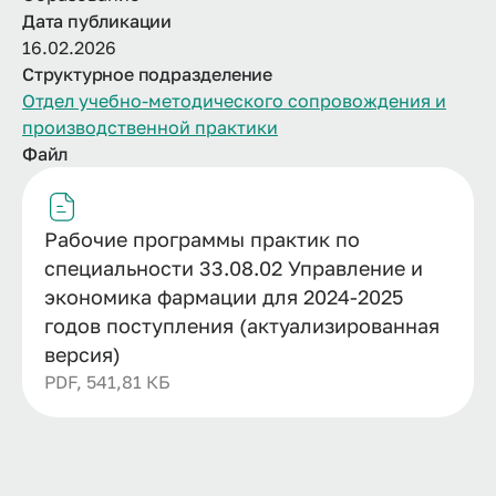
Дата публикации
16.02.2026
Структурное подразделение
Отдел учебно-методического сопровождения и
производственной практики
Файл
Рабочие программы практик по
специальности 33.08.02 Управление и
экономика фармации для 2024-2025
годов поступления (актуализированная
версия)
PDF, 541,81 КБ