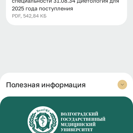
специальности 31.08.34 Диетология для
2025 года поступления
PDF, 542,84 КБ
Полезная информация