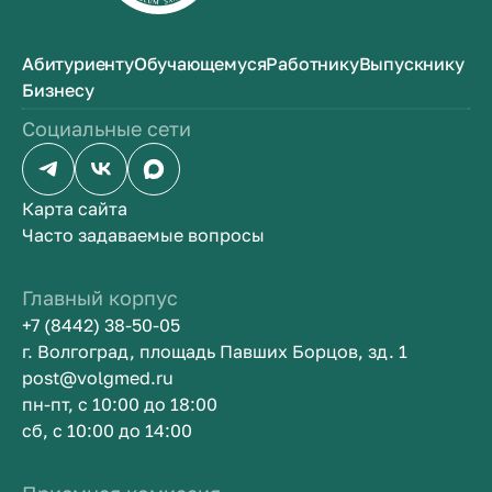
Абитуриенту
Обучающемуся
Работнику
Выпускнику
Бизнесу
Социальные сети
Карта сайта
Часто задаваемые вопросы
Главный корпус
+7 (8442) 38-50-05
г. Волгоград, площадь Павших Борцов, зд. 1
post@volgmed.ru
пн-пт, с 10:00 до 18:00
сб, с 10:00 до 14:00