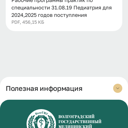
специальности 31.08.19 Педиатрия для
2024,2025 годов поступления
PDF, 456,15 КБ
Полезная информация