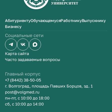
Абитуриенту
Обучающемуся
Работнику
Выпускнику
Бизнесу
Социальные сети
Карта сайта
Часто задаваемые вопросы
Главный корпус
+7 (8442) 38-50-05
г. Волгоград, площадь Павших Борцов, зд. 1
post@volgmed.ru
пн-пт, с 10:00 до 18:00
сб, с 10:00 до 14:00