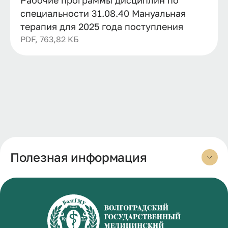
специальности 31.08.40 Мануальная
терапия для 2025 года поступления
PDF, 763,82 КБ
Полезная информация