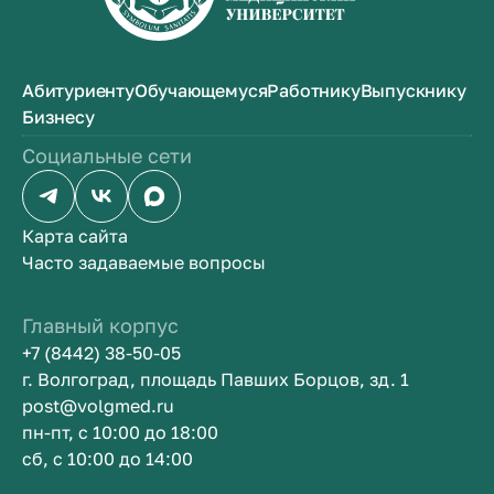
Абитуриенту
Обучающемуся
Работнику
Выпускнику
Бизнесу
Социальные сети
Карта сайта
Часто задаваемые вопросы
Главный корпус
+7 (8442) 38-50-05
г. Волгоград, площадь Павших Борцов, зд. 1
post@volgmed.ru
пн-пт, с 10:00 до 18:00
сб, с 10:00 до 14:00